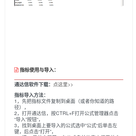
指标使用与导入：
通达信软件下载：
点这里>>
指标导入方法：
1，先把指标文件复制到桌面（或者你知道的路
径），
2，打开通达信，按CTRL+F打开公式管理器点击
“导入”按钮“，
3，找到桌面上要导入的公式选中”公式“后单击左
键，后点击“打开”，