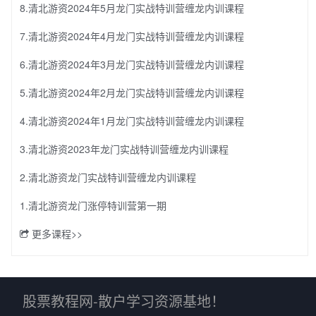
8.清北游资2024年5月龙门实战特训营缠龙内训课程
7.清北游资2024年4月龙门实战特训营缠龙内训课程
6.清北游资2024年3月龙门实战特训营缠龙内训课程
5.清北游资2024年2月龙门实战特训营缠龙内训课程
4.清北游资2024年1月龙门实战特训营缠龙内训课程
3.清北游资2023年龙门实战特训营缠龙内训课程
2.清北游资龙门实战特训营缠龙内训课程
1.清北游资龙门涨停特训营第一期
更多课程>>
股票教程网-散户学习资源基地！