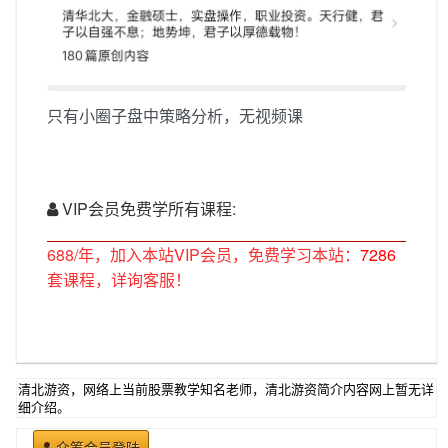
只有小圈子盘中策略分析，无视频课
VIP会员免费学所有课程:
688/年，加入本站VIP会员，免费学习本站：
7286
套课程，详询客服！
清北游资，网络上当前股票教学知名老师，清北游资简介内容网上暂无详
细介绍。
众筹会员登陆