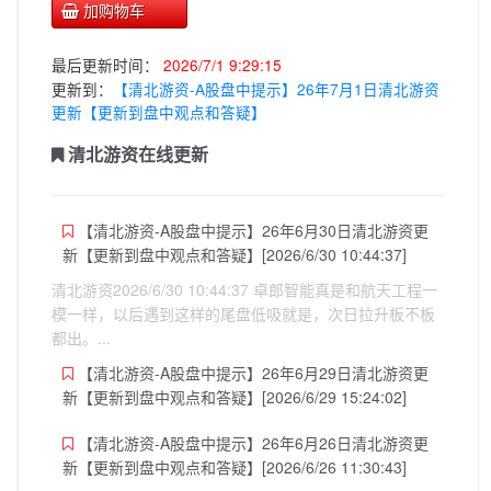
加购物车
最后更新时间：
2026/7/1 9:29:15
更新到：
【清北游资-A股盘中提示】26年7月1日清北游资
更新【更新到盘中观点和答疑】
清北游资在线更新
【清北游资-A股盘中提示】26年6月30日清北游资更
新【更新到盘中观点和答疑】[2026/6/30 10:44:37]
清北游资2026/6/30 10:44:37 卓郎智能真是和航天工程一
模一样，以后遇到这样的尾盘低吸就是，次日拉升板不板
都出。...
【清北游资-A股盘中提示】26年6月29日清北游资更
新【更新到盘中观点和答疑】[2026/6/29 15:24:02]
【清北游资-A股盘中提示】26年6月26日清北游资更
新【更新到盘中观点和答疑】[2026/6/26 11:30:43]