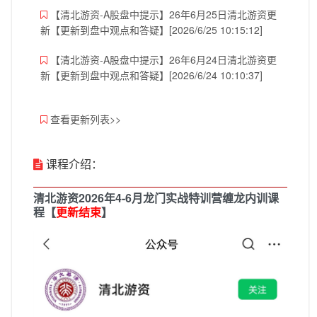
【清北游资-A股盘中提示】26年6月25日清北游资更
新【更新到盘中观点和答疑】[2026/6/25 10:15:12]
【清北游资-A股盘中提示】26年6月24日清北游资更
新【更新到盘中观点和答疑】[2026/6/24 10:10:37]
查看更新列表>>
课程介绍：
清北游资2026年4-6月龙门实战特训营缠龙内训课
程【
更新结束
】