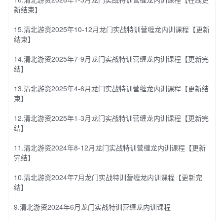
新结束】
15.清北游资2025年10-12月龙门实战特训营缠龙内训课程【更新
结束】
14.清北游资2025年7-9月龙门实战特训营缠龙内训课程【更新完
结】
13.清北游资2025年4-6月龙门实战特训营缠龙内训课程【更新结
束】
12.清北游资2025年1-3月龙门实战特训营缠龙内训课程【更新完
结】
11.清北游资2024年8-12月龙门实战特训营缠龙内训课程【更新
完结】
10.清北游资2024年7月龙门实战特训营缠龙内训课程【更新完
结】
9.清北游资2024年6月龙门实战特训营缠龙内训课程