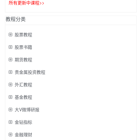
所有更新中课程>>
教程分类
股票教程
股票书籍
期货教程
贵金属投资教程
外汇教程
基金教程
大V微博研报
金钻指标
金融理财