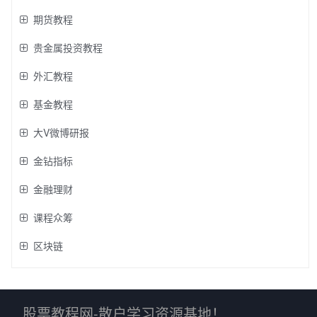
期货教程
贵金属投资教程
外汇教程
基金教程
大V微博研报
金钻指标
金融理财
课程众筹
区块链
股票教程网-散户学习资源基地！