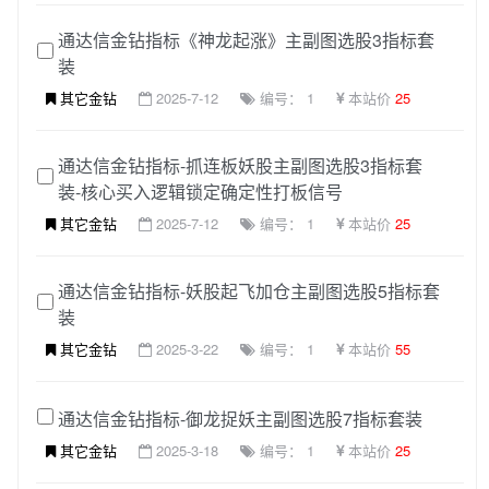
通达信金钻指标《神龙起涨》主副图选股3指标套
装
其它金钻
2025-7-12
编号： 1
本站价
25
通达信金钻指标-抓连板妖股主副图选股3指标套
装-核心买入逻辑锁定确定性打板信号
其它金钻
2025-7-12
编号： 1
本站价
25
通达信金钻指标-妖股起飞加仓主副图选股5指标套
装
其它金钻
2025-3-22
编号： 1
本站价
55
通达信金钻指标-御龙捉妖主副图选股7指标套装
其它金钻
2025-3-18
编号： 1
本站价
25