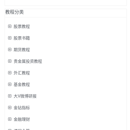
教程分类
股票教程
股票书籍
期货教程
贵金属投资教程
外汇教程
基金教程
大V微博研报
金钻指标
金融理财