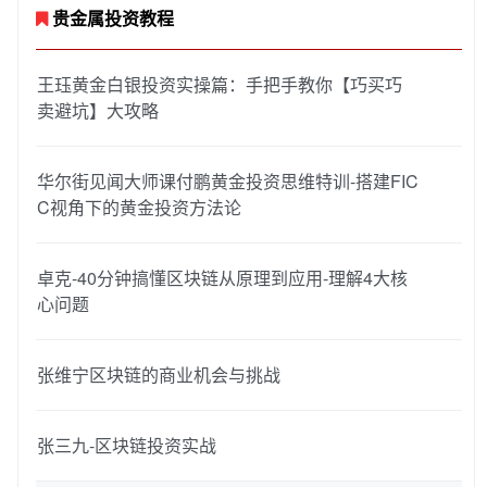
贵金属投资教程
王珏黄金白银投资实操篇：手把手教你【巧买巧
卖避坑】大攻略
华尔街见闻大师课付鹏黄金投资思维特训-搭建FIC
C视角下的黄金投资方法论
卓克-40分钟搞懂区块链从原理到应用-理解4大核
心问题
张维宁区块链的商业机会与挑战
张三九-区块链投资实战