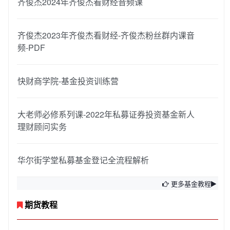
齐俊杰2024年齐俊杰看财经音频课
齐俊杰2023年齐俊杰看财经-齐俊杰粉丝群内课音
频-PDF
快财商学院-基金投资训练营
大老师必修系列课-2022年私募证券投资基金新人
理财顾问实务
华尔街学堂私募基金登记全流程解析
更多基金教程
期货教程