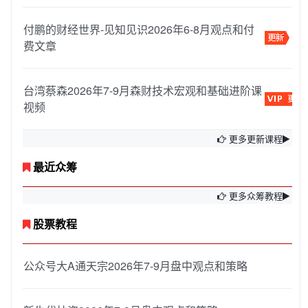
付鹏的财经世界-见知见识2026年6-8月观点和付
费文章
台湾蔡森2026年7-9月森财技术宏观和基础进阶课
视频
更多更新课程
最近众筹
更多众筹教程
股票教程
公众号大A通天宗2026年7-9月盘中观点和策略