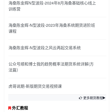
海桑陈金辉N型波段-2024年8月海桑基础核心线上
训练营
海桑陈金辉-N型波段-2023年海桑系统期货进阶班
课程
海桑陈金辉-N型波段之风云再起交易系统
公众号顺和博士我的趋势概率法期货系统详解(方
法篇）
虎哥说期-新版期货交易视频课
更多期货教程
外汇教程