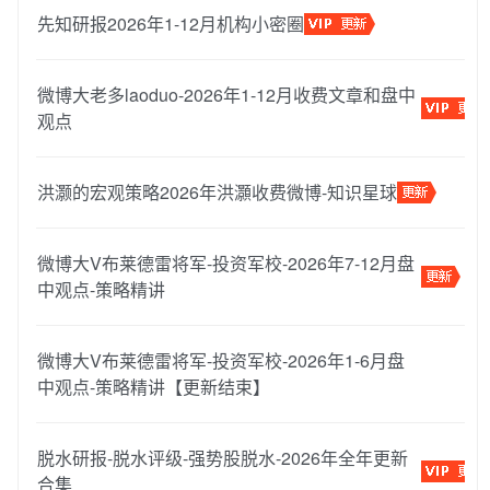
先知研报2026年1-12月机构小密圈
微博大老多laoduo-2026年1-12月收费文章和盘中
观点
洪灏的宏观策略2026年洪灝收费微博-知识星球
微博大V布莱德雷将军-投资军校-2026年7-12月盘
中观点-策略精讲
微博大V布莱德雷将军-投资军校-2026年1-6月盘
中观点-策略精讲【更新结束】
脱水研报-脱水评级-强势股脱水-2026年全年更新
合集